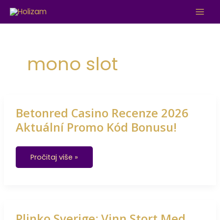
Pređi
na
sadržaj
mono slot
Betonred
Betonred Casino Recenze 2026
Casino
Recenze
Aktuální Promo Kód Bonusu!
2026
Aktuální
Promo
Kód
Pročitaj više »
Bonusu!
Plinko
Plinko Sverige: Vinn Stort Med