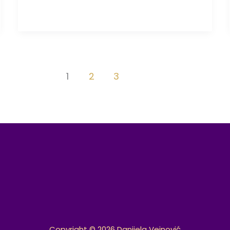
1
2
3
Copyright © 2026 Danijela Vejnović