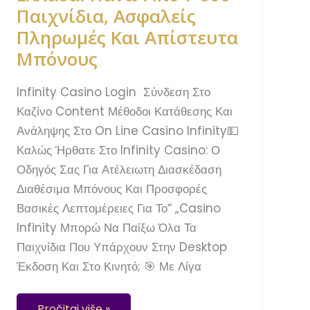
Πάνω
Παιχνίδια, Ασφαλείς
Από
7
Πληρωμές Και Απίστευτα
000
Παιχνίδια,
Μπόνους
Ασφαλείς
Πληρωμές
Και
Απίστευτα
Infinity Casino Login ️ Σύνδεση Στο
Μπόνους
Καζίνο Content Μέθοδοι Κατάθεσης Και
Ανάληψης Στο On Line Casino Infinity💵
Καλώς Ήρθατε Στο Infinity Casino: Ο
Οδηγός Σας Για Ατέλειωτη Διασκέδαση
Διαθέσιμα Μπόνους Και Προσφορές
Βασικές Λεπτομέρειες Για Το“ „Casino
Infinity Μπορώ Να Παίξω Όλα Τα
Παιχνίδια Που Υπάρχουν Στην Desktop
Έκδοση Και Στο Κινητό; 🎯 Με Λίγα
Pročitaj više »