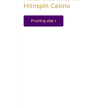
Video
Hitnspin Casino
Poker
Machines
Im
Hitnspin
Casino
Pročitaj više »