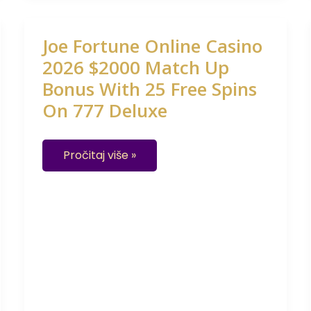
Joe
Joe Fortune Online Casino
Fortune
Online
2026 $2000 Match Up
Casino
Bonus With 25 Free Spins
2026
$2000
On 777 Deluxe
Match
Up
Bonus
With
25
Pročitaj više »
Free
Spins
On
777
Deluxe