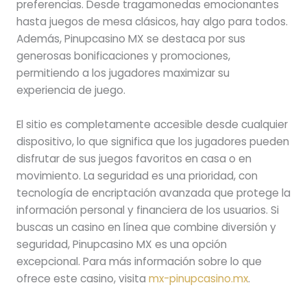
preferencias. Desde tragamonedas emocionantes
hasta juegos de mesa clásicos, hay algo para todos.
Además, Pinupcasino MX se destaca por sus
generosas bonificaciones y promociones,
permitiendo a los jugadores maximizar su
experiencia de juego.
El sitio es completamente accesible desde cualquier
dispositivo, lo que significa que los jugadores pueden
disfrutar de sus juegos favoritos en casa o en
movimiento. La seguridad es una prioridad, con
tecnología de encriptación avanzada que protege la
información personal y financiera de los usuarios. Si
buscas un casino en línea que combine diversión y
seguridad, Pinupcasino MX es una opción
excepcional. Para más información sobre lo que
ofrece este casino, visita
mx-pinupcasino.mx
.