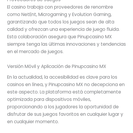
El casino trabaja con proveedores de renombre
como NetEnt, Microgaming y Evolution Gaming,
garantizando que todos los juegos sean de alta
calidad y ofrezcan una experiencia de juego fluida.
Esta colaboración asegura que Pinupcasino MX
siempre tenga las últimas innovaciones y tendencias
en el mercado de juegos.
Versión Móvil y Aplicación de Pinupcasino MX
En la actualidad, la accesibilidad es clave para los
casinos en línea, y Pinupcasino MX no decepciona en
este aspecto. La plataforma está completamente
optimizada para dispositivos móviles,
proporcionando a los jugadores la oportunidad de
disfrutar de sus juegos favoritos en cualquier lugar y
en cualquier momento.