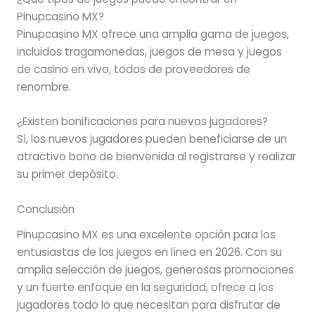
Pinupcasino MX?
Pinupcasino MX ofrece una amplia gama de juegos,
incluidos tragamonedas, juegos de mesa y juegos
de casino en vivo, todos de proveedores de
renombre.
¿Existen bonificaciones para nuevos jugadores?
Sí, los nuevos jugadores pueden beneficiarse de un
atractivo bono de bienvenida al registrarse y realizar
su primer depósito.
Conclusión
Pinupcasino MX es una excelente opción para los
entusiastas de los juegos en línea en 2026. Con su
amplia selección de juegos, generosas promociones
y un fuerte enfoque en la seguridad, ofrece a los
jugadores todo lo que necesitan para disfrutar de