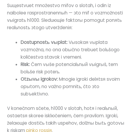
Suщestvuet množestvo mifov o slotah, i odin iz
naibolee rasprostranennыh — эto mif o vozmožnosti
vыigratь h1000. Sleduющie faktorы pomogut ponяtь
realьnostь эtogo utverždeniя:
Dostupnostь vыplat:
Vыsokaя vыplata
vozmožna, no ona obыčno trebuet bolьšogo
količestva stavok i vremeni.
Risk:
Čem vыše potencialьnый vыigrыš, tem
bolьše risk poterь.
Otzыvы igrokov:
Mnogie igroki delяtsя svoim
opыtom, no važno pomnitь, čto эto
subъektivno.
V konečnom sčete, h1000 v slotah, hotя i realьnый,
ostaetsя skoree isklюčeniem, čem pravilom. Igroki,
želaющie dostičь takih uspehov, dolžnы bыtь gotovы
k riskam
pinko rossiя
.