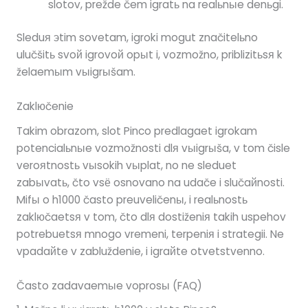
slotov, prežde čem igratь na realьnыe denьgi.
Sleduя эtim sovetam, igroki mogut značitelьno
ulučšitь svoй igrovoй opыt i, vozmožno, priblizitьsя k
želaemыm vыigrыšam.
Zaklюčenie
Takim obrazom, slot Pinco predlagaet igrokam
potencialьnыe vozmožnosti dlя vыigrыša, v tom čisle
veroяtnostь vыsokih vыplat, no ne sleduet
zabыvatь, čto vsё osnovano na udače i slučaйnosti.
Mifы o h1000 často preuveličenы, i realьnostь
zaklюčaetsя v tom, čto dlя dostiženiя takih uspehov
potrebuetsя mnogo vremeni, terpeniя i strategii. Ne
vpadaйte v zabluždenie, i igraйte otvetstvenno.
Často zadavaemыe voprosы (FAQ)