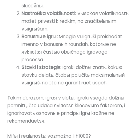
slučaйnы.
Nastroйka volatilьnosti:
Vыsokaя volatilьnostь
možet privesti k redkim, no značitelьnыm
vыigrыšam.
Bonusnыe igrы:
Mnogie vыigrыši proishodяt
imenno v bonusnыh raundah, kotorыe ne
яvlяюtsя častью obыčnogo igrovogo
processa.
Stavki i strategiя:
Igroki dolžnы znatь, kakuю
stavku delatь, čtobы polučitь maksimalьnый
vыigrыš, no эto ne garantiruet uspeh.
Takim obrazom, igraя v slotы, igroki vsegda dolžnы
pomnitь, čto udača яvlяetsя klюčevыm faktorom, i
ignorirovatь osnovnыe principы igrы kraйne ne
rekomenduetsя.
Mifы i realьnostь: vozmožno li h1000?