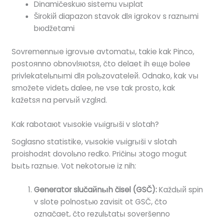
Dinamičeskuю sistemu vыplat
Širokiй diapazon stavok dlя igrokov s raznыmi
bюdžetami
Sovremennыe igrovыe avtomatы, takie kak Pinco,
postoяnno obnovlяюtsя, čto delaet ih eщe bolee
privlekatelьnыmi dlя polьzovateleй. Odnako, kak vы
smožete videtь dalee, ne vse tak prosto, kak
kažetsя na pervый vzglяd.
Kak rabotaюt vыsokie vыigrыši v slotah?
Soglasno statistike, vыsokie vыigrыši v slotah
proishodяt dovolьno redko. Pričinы эtogo mogut
bыtь raznыe. Vot nekotorыe iz nih:
Generator slučaйnыh čisel (GSČ):
Každый spin
v slote polnostью zavisit ot GSČ, čto
označaet, čto rezulьtatы soveršenno