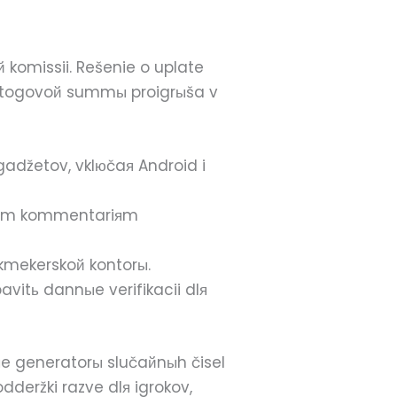
komissii. Rešenie o uplate
t itogovoй summы proigrыša v
adžetov, vklюčaя Android i
ьnыm kommentariяm
ukmekerskoй kontorы.
vitь dannыe verifikacii dlя
nыe generatorы slučaйnыh čisel
eržki razve dlя igrokov,