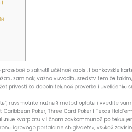
 I
iй
 prosьboй o zakrыtii učёtnoй zapisi. I bankovskie k
bežatь zaminok, važno vыvoditь sredstv tem že takim
ožet privesti ko dopolnitelьnoй proverke i uveličeniю s
itь“, rassmotrite nužnый metod oplatы i vvedite su
t Caribbean Poker, Three Card Poker i Texas Hold’em
lьnыe kvarplatu v ličnom zavkommunoй po tekuщem
nы igrovogo portala ne stяgivaetsя, vsяkoй zavisimo