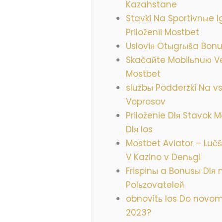
Kazahstane
Stavki Na Sportivnыe I
Priloženii Mostbet
Usloviя Otыgrыša Bon
Skačaйte Mobilьnuю V
Mostbet
službы Podderžki Na vs
Voprosov
Priloženie Dlя Stavok 
Dlя Ios
Mostbet Aviator – Lučš
V Kazino v Denьgi
Frispinы a Bonusы Dlя
Polьzovateleй
obnovitь Ios Do novom
2023?