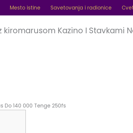
Mesto istine
Savetovanja i radionice
Cvet
z kiromarusom Kazino I Stavkami Na
us Do 140 000 Tenge 250fs