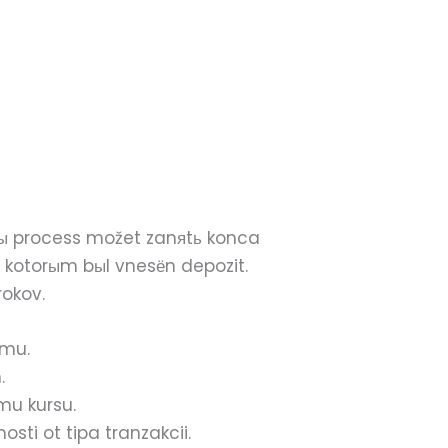
artы process možet zanяtь konca
, kotorыm bыl vnesёn depozit.
rokov.
mmu.
.
u kursu.
sti ot tipa tranzakcii.