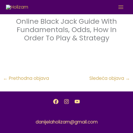
Pređi
na
sadržaj
Online Black Jack Guide With
Fundamentals, Odds, How In
Order To Play & Strategy
←
Prethodna objava
Sledeća objava
→
danijelaholizam@gmail.com